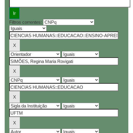
Filtros correntes: