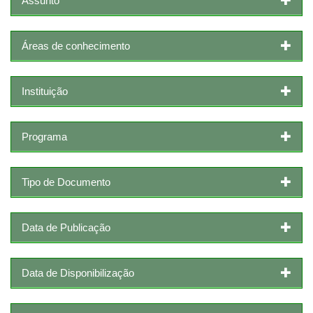
Assunto
Áreas de conhecimento
Instituição
Programa
Tipo de Documento
Data de Publicação
Data de Disponibilização