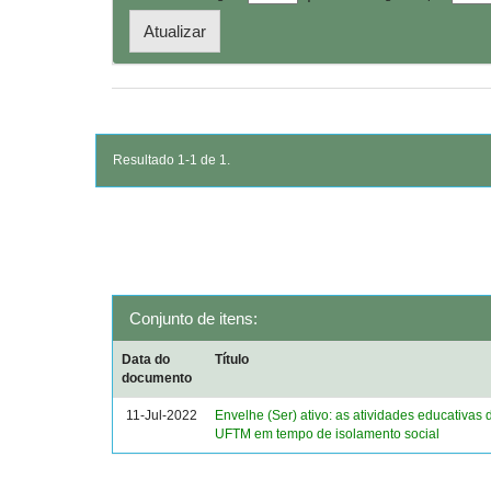
Resultado 1-1 de 1.
Conjunto de itens:
Data do
Título
documento
11-Jul-2022
Envelhe (Ser) ativo: as atividades educativas 
UFTM em tempo de isolamento social