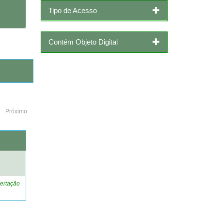
Tipo de Acesso
Contém Objeto Digital
Próximo
o
ertação