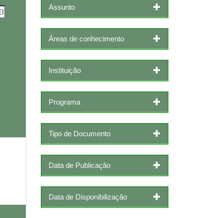
Assunto
Áreas de conhecimento
Instituição
Programa
Tipo de Documento
Data de Publicação
Data de Disponibilização