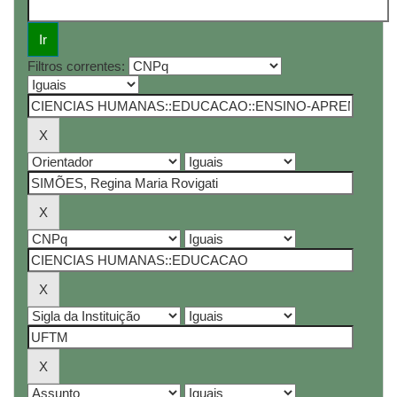
Filtros correntes: