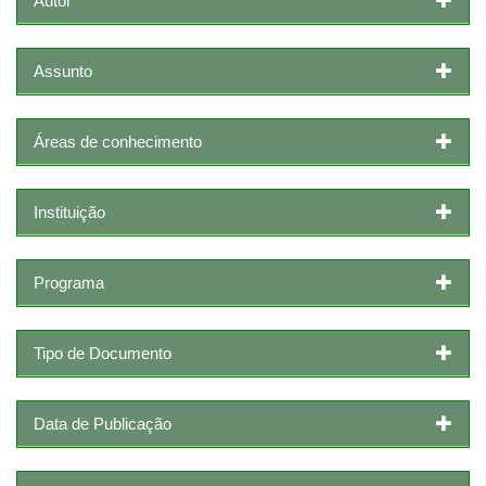
Autor
Assunto
Áreas de conhecimento
Instituição
Programa
Tipo de Documento
Data de Publicação