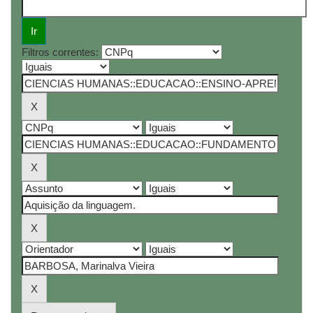
Filtros correntes: