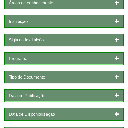
Áreas de conhecimento
Instituição
Sigla da Instituição
Programa
Tipo de Documento
Data de Publicação
Data de Disponibilização