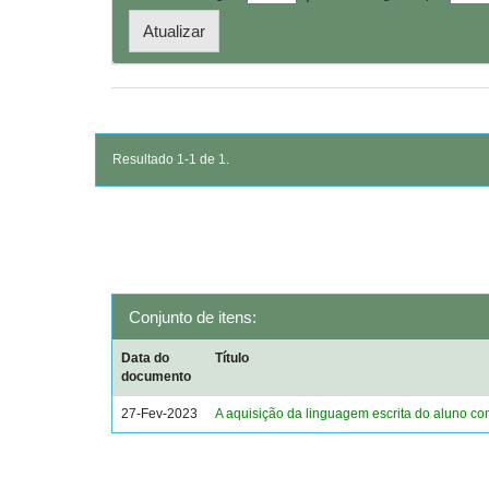
Resultado 1-1 de 1.
Conjunto de itens:
Data do
Título
documento
27-Fev-2023
A aquisição da linguagem escrita do aluno c