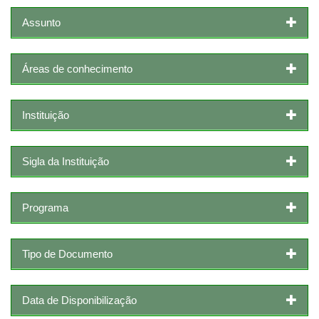
Assunto
Áreas de conhecimento
Instituição
Sigla da Instituição
Programa
Tipo de Documento
Data de Disponibilização