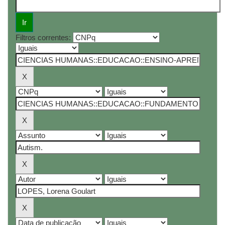
Filtros correntes: