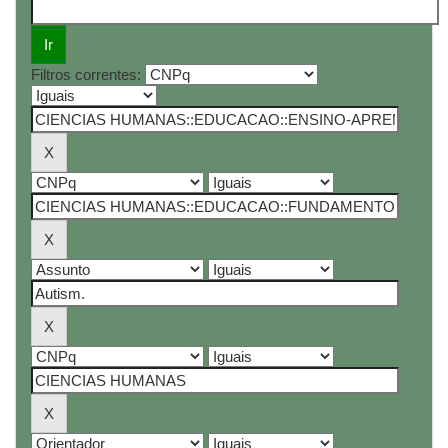
Filtros correntes: