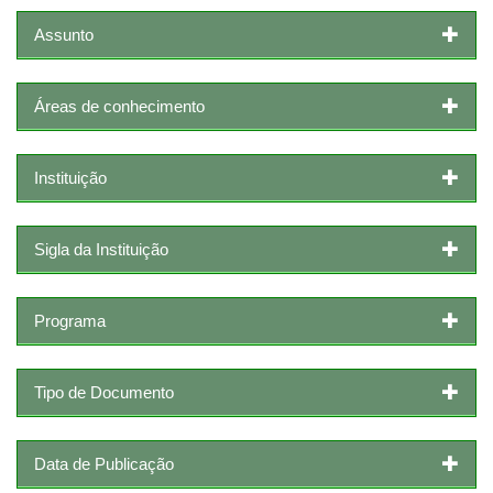
Assunto
Áreas de conhecimento
Instituição
Sigla da Instituição
Programa
Tipo de Documento
Data de Publicação