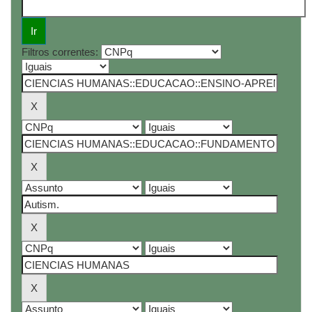
Filtros correntes: