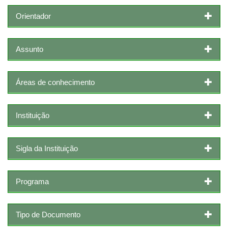
Orientador
Assunto
Áreas de conhecimento
Instituição
Sigla da Instituição
Programa
Tipo de Documento