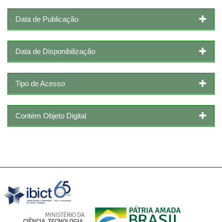
Data de Publicação
Data de Disponibilização
Tipo de Acesso
Contém Objeto Digital