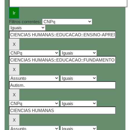
Filtros correntes: