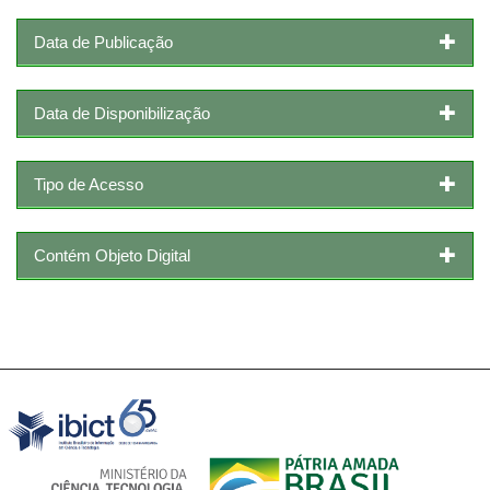
Data de Publicação
Data de Disponibilização
Tipo de Acesso
Contém Objeto Digital