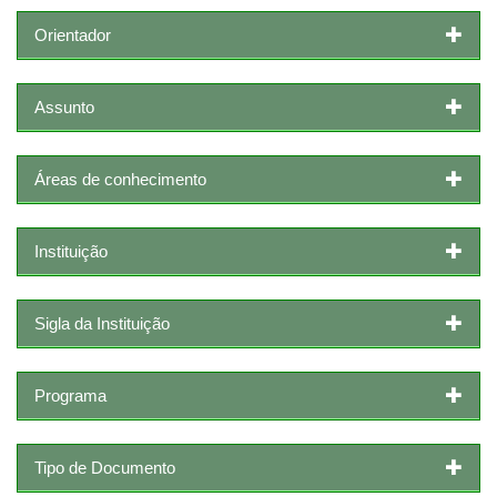
Orientador
Assunto
Áreas de conhecimento
Instituição
Sigla da Instituição
Programa
Tipo de Documento