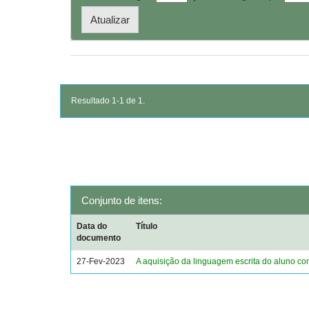
Resultado 1-1 de 1.
Conjunto de itens:
Data do
Título
documento
27-Fev-2023
A aquisição da linguagem escrita do aluno c