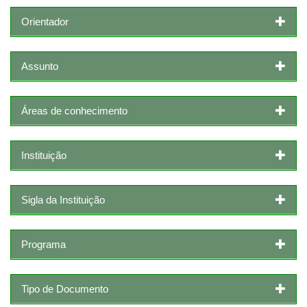
Orientador
Assunto
Áreas de conhecimento
Instituição
Sigla da Instituição
Programa
Tipo de Documento