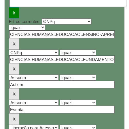
Filtros correntes: