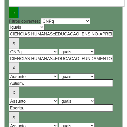
Filtros correntes: