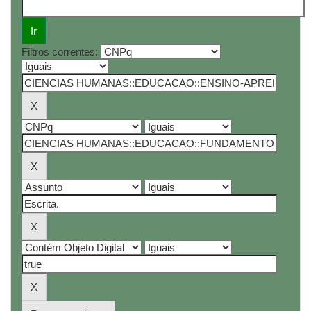
Filtros correntes: