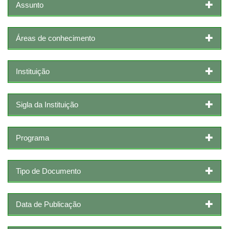
Assunto
Áreas de conhecimento
Instituição
Sigla da Instituição
Programa
Tipo de Documento
Data de Publicação