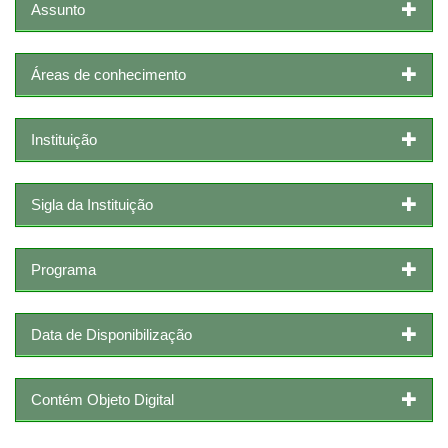
Assunto
Áreas de conhecimento
Instituição
Sigla da Instituição
Programa
Data de Disponibilização
Contém Objeto Digital