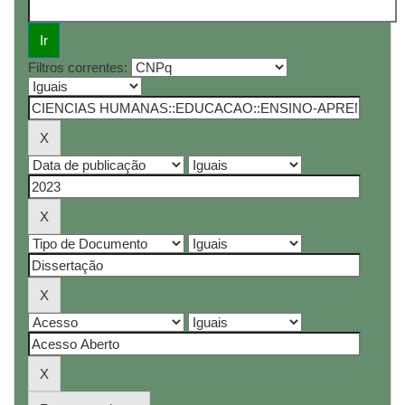
Filtros correntes: