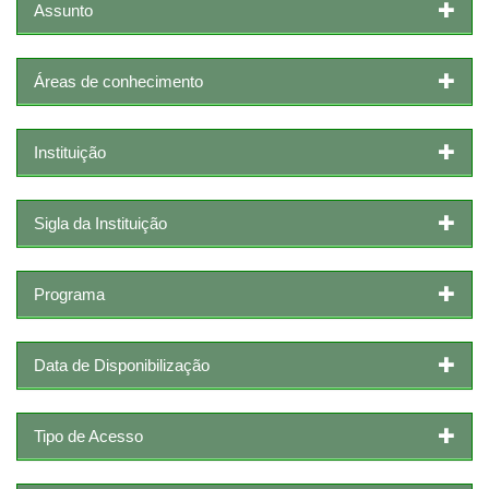
Assunto
Áreas de conhecimento
Instituição
Sigla da Instituição
Programa
Data de Disponibilização
Tipo de Acesso