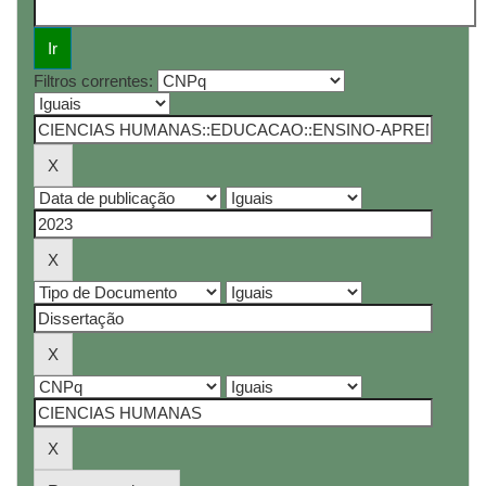
Filtros correntes: