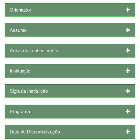
Orientador
Assunto
Áreas de conhecimento
Instituição
Sigla da Instituição
Programa
Data de Disponibilização