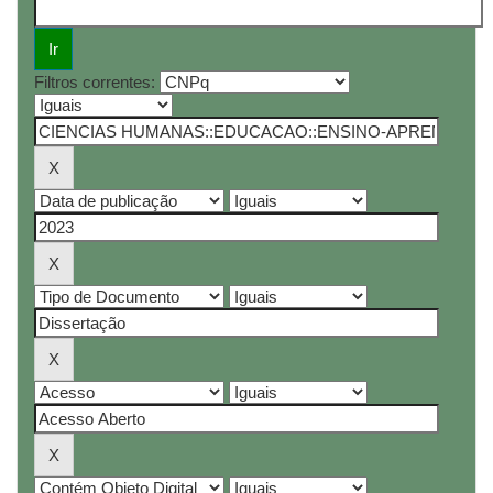
Filtros correntes: