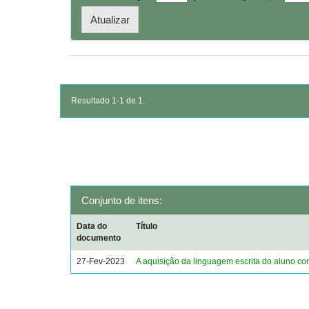
Resultado 1-1 de 1.
Conjunto de itens:
Data do
Título
documento
27-Fev-2023
A aquisição da linguagem escrita do aluno c