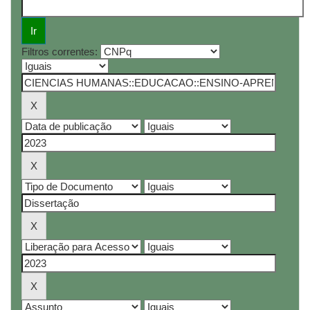
Filtros correntes: