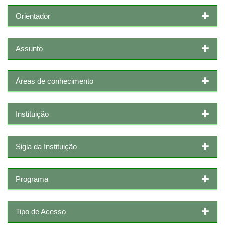
Orientador
Assunto
Áreas de conhecimento
Instituição
Sigla da Instituição
Programa
Tipo de Acesso