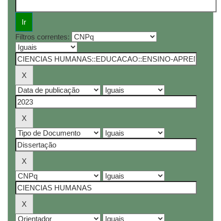
Filtros correntes: