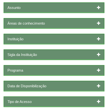
Assunto
Áreas de conhecimento
Instituição
Sigla da Instituição
Programa
Data de Disponibilização
Tipo de Acesso