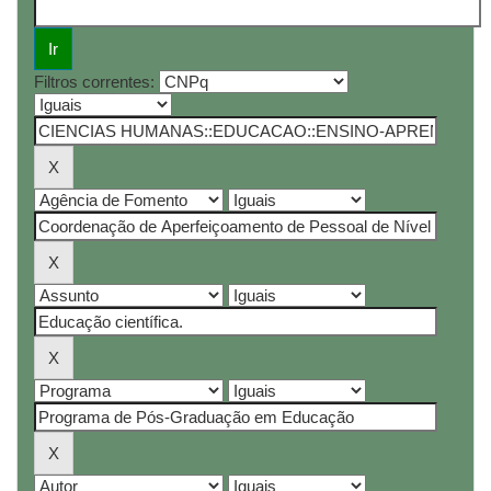
Filtros correntes: