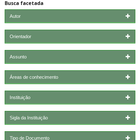
Busca facetada
Autor
Orientador
Assunto
Áreas de conhecimento
Instituição
Sigla da Instituição
Tipo de Documento