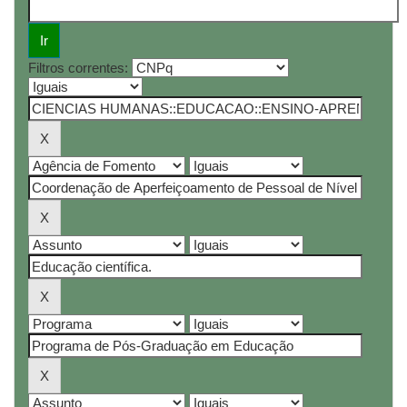
Filtros correntes: