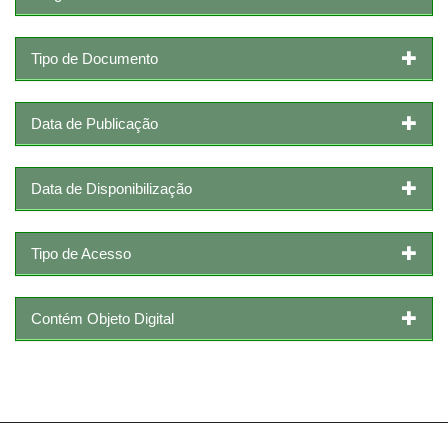
Tipo de Documento
Data de Publicação
Data de Disponibilização
Tipo de Acesso
Contém Objeto Digital