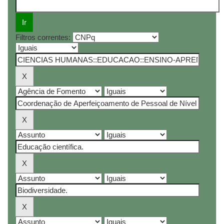
Filtros correntes: