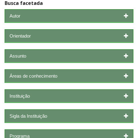
Busca facetada
Autor
Orientador
Assunto
Áreas de conhecimento
Instituição
Sigla da Instituição
Programa