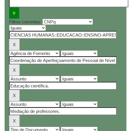
Filtros correntes: