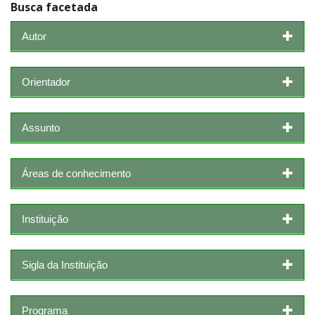
Busca facetada
Autor
Orientador
Assunto
Áreas de conhecimento
Instituição
Sigla da Instituição
Programa