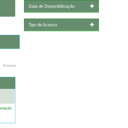
Data de Disponibilização
Tipo de Acesso
Próximo
o
ertação