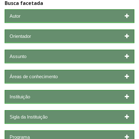
Busca facetada
Autor
Orientador
Assunto
Áreas de conhecimento
Instituição
Sigla da Instituição
Programa