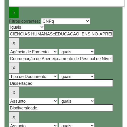
Filtros correntes: