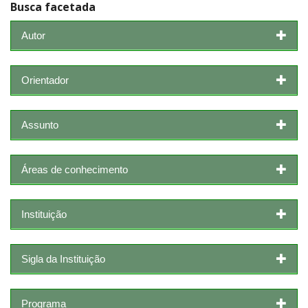
Busca facetada
Autor
Orientador
Assunto
Áreas de conhecimento
Instituição
Sigla da Instituição
Programa