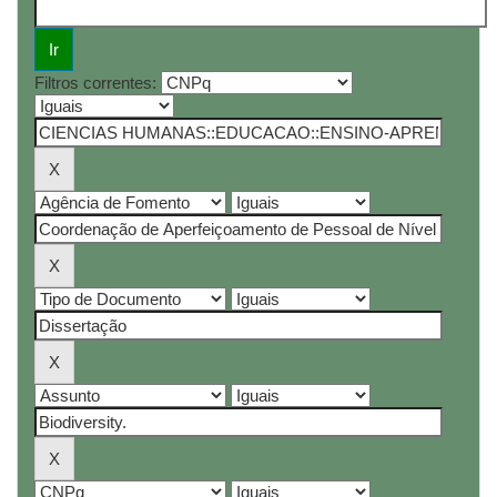
Filtros correntes: