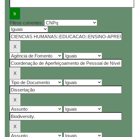
Filtros correntes: