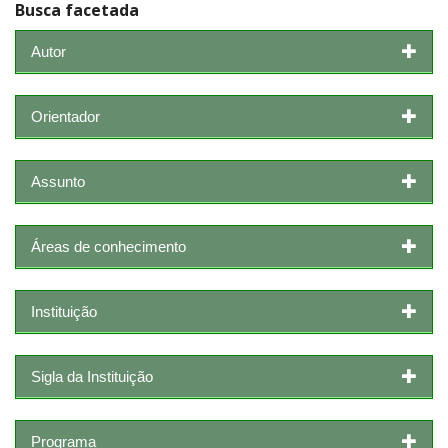
Busca facetada
Autor
Orientador
Assunto
Áreas de conhecimento
Instituição
Sigla da Instituição
Programa