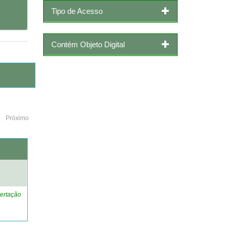
Tipo de Acesso
Contém Objeto Digital
Próximo
o
ertação