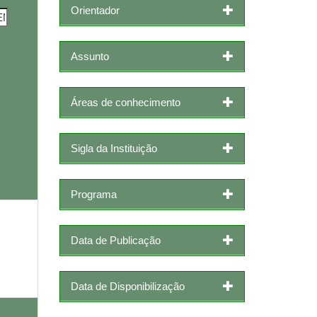
Orientador
Assunto
Áreas de conhecimento
Sigla da Instituição
Programa
Data de Publicação
Data de Disponibilização