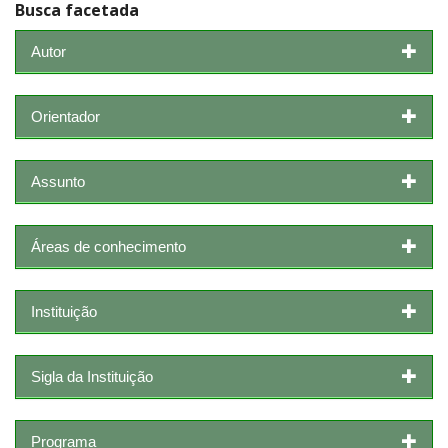
Busca facetada
Autor
Orientador
Assunto
Áreas de conhecimento
Instituição
Sigla da Instituição
Programa