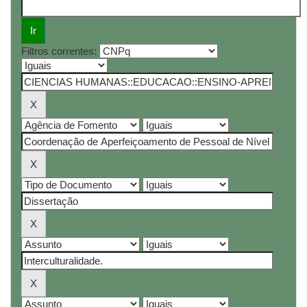
Filtros correntes: