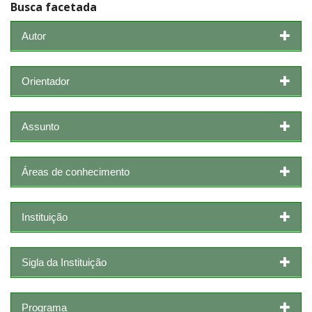
Busca facetada
Autor
Orientador
Assunto
Áreas de conhecimento
Instituição
Sigla da Instituição
Programa