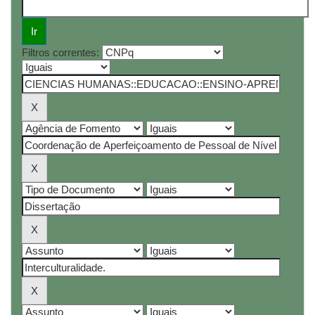
Filtros correntes: