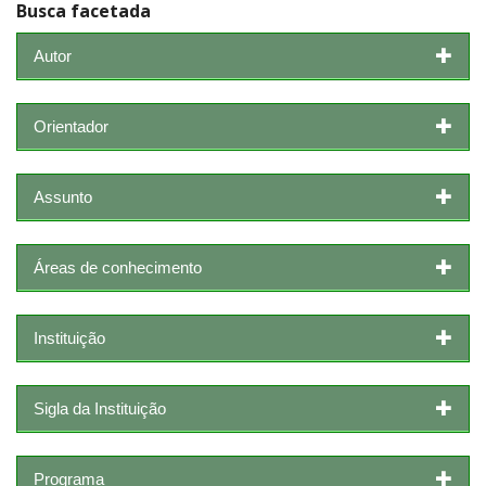
Busca facetada
Autor
Orientador
Assunto
Áreas de conhecimento
Instituição
Sigla da Instituição
Programa