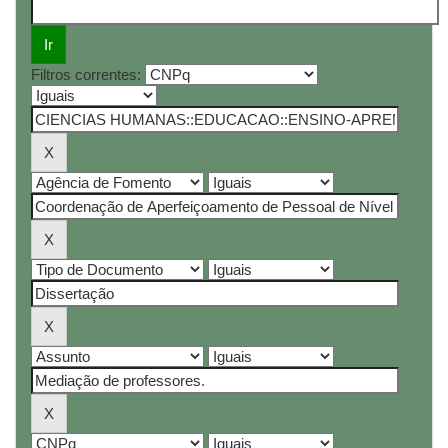
Filtros correntes: