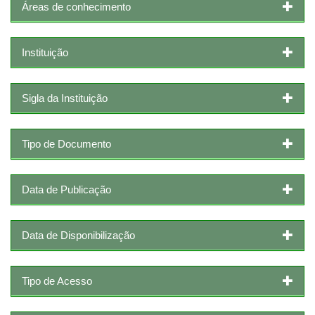
Áreas de conhecimento
Instituição
Sigla da Instituição
Tipo de Documento
Data de Publicação
Data de Disponibilização
Tipo de Acesso