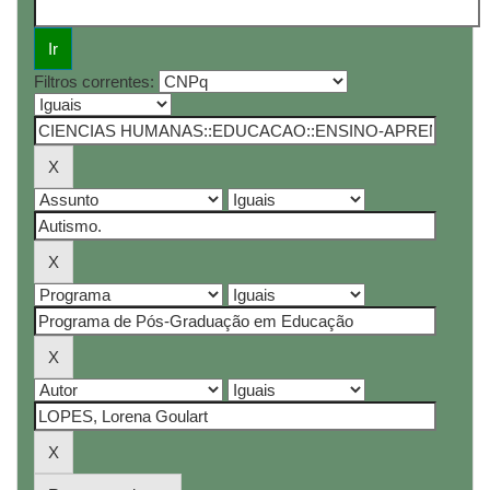
Filtros correntes: