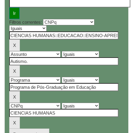
Filtros correntes: