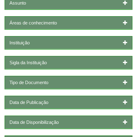
Assunto
Áreas de conhecimento
Instituição
Sigla da Instituição
Tipo de Documento
Data de Publicação
Data de Disponibilização