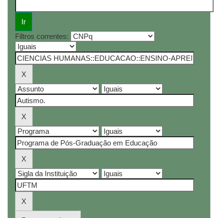
Filtros correntes: