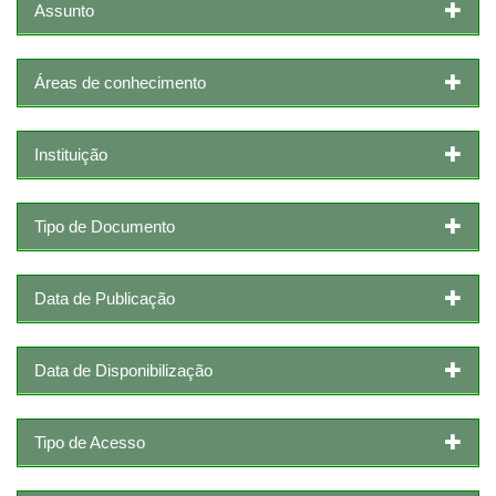
Assunto
Áreas de conhecimento
Instituição
Tipo de Documento
Data de Publicação
Data de Disponibilização
Tipo de Acesso