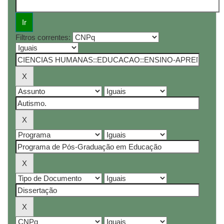
Filtros correntes: