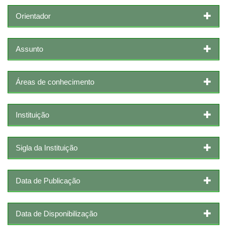
Orientador
Assunto
Áreas de conhecimento
Instituição
Sigla da Instituição
Data de Publicação
Data de Disponibilização