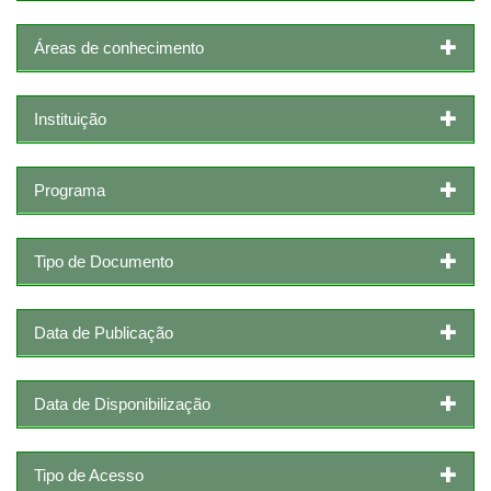
Áreas de conhecimento
Instituição
Programa
Tipo de Documento
Data de Publicação
Data de Disponibilização
Tipo de Acesso