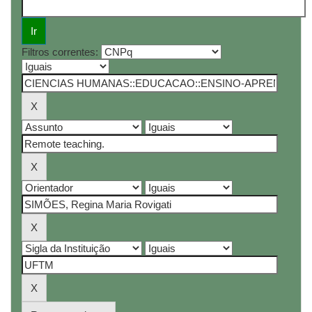
Filtros correntes: