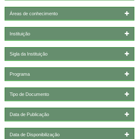
Áreas de conhecimento
Instituição
Sigla da Instituição
Programa
Tipo de Documento
Data de Publicação
Data de Disponibilização