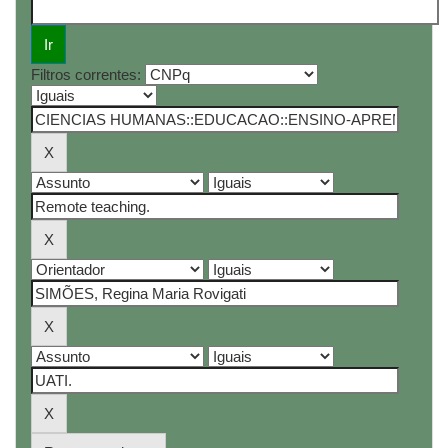
Filtros correntes: