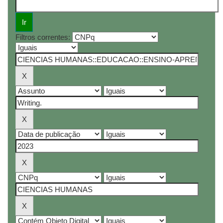
Filtros correntes: