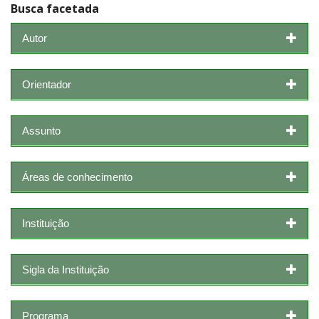
Busca facetada
Autor
Orientador
Assunto
Áreas de conhecimento
Instituição
Sigla da Instituição
Programa