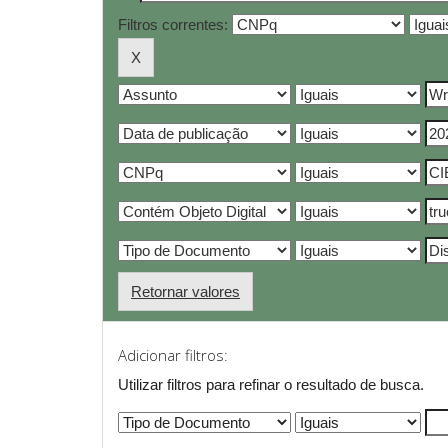
Filtros correntes:
Retornar valores
Adicionar filtros:
Utilizar filtros para refinar o resultado de busca.