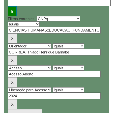
Filtros correntes: