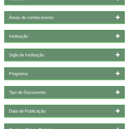
Áreas de conhecimento
Instituição
Sigla da Instituição
Programa
Tipo de Documento
Data de Publicação