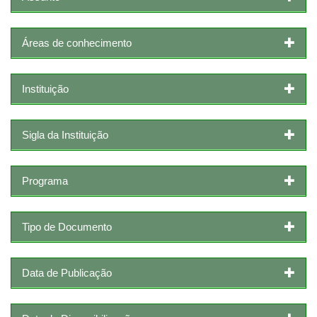
Áreas de conhecimento
Instituição
Sigla da Instituição
Programa
Tipo de Documento
Data de Publicação