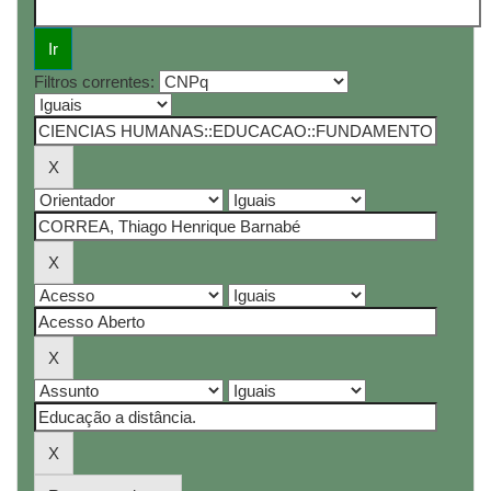
Filtros correntes: