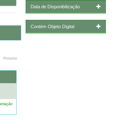
Data de Disponibilização
Contém Objeto Digital
Próximo
o
ertação