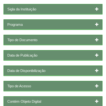
Sigla da Instituição
Programa
Tipo de Documento
Data de Publicação
Data de Disponibilização
Tipo de Acesso
Contém Objeto Digital