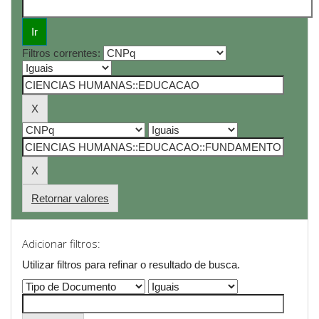
Filtros correntes:
Retornar valores
Adicionar filtros:
Utilizar filtros para refinar o resultado de busca.