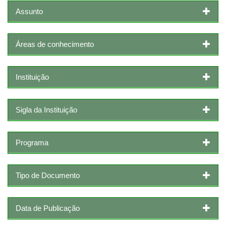
Assunto
Áreas de conhecimento
Instituição
Sigla da Instituição
Programa
Tipo de Documento
Data de Publicação