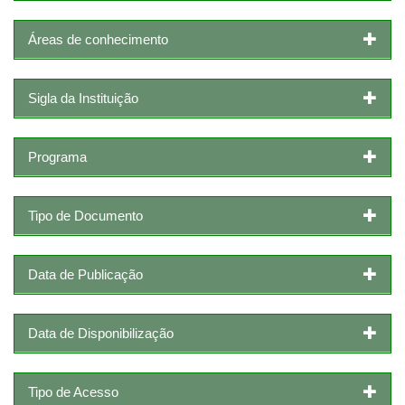
Áreas de conhecimento
Sigla da Instituição
Programa
Tipo de Documento
Data de Publicação
Data de Disponibilização
Tipo de Acesso