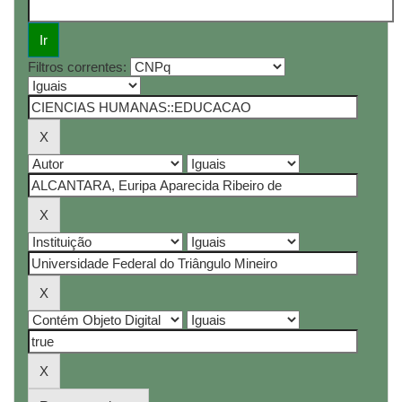
Filtros correntes: