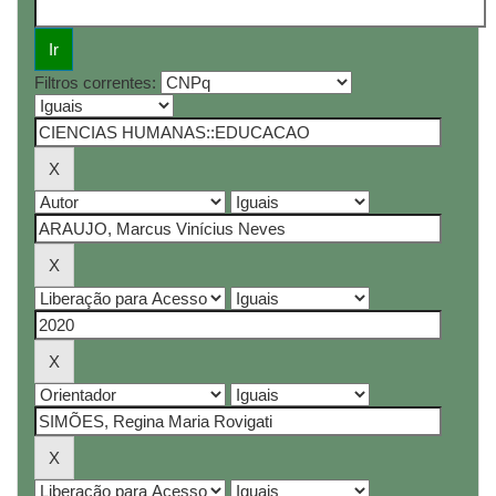
Filtros correntes: