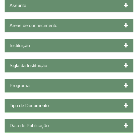
Assunto
Áreas de conhecimento
Instituição
Sigla da Instituição
Programa
Tipo de Documento
Data de Publicação