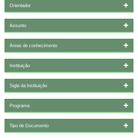
Orientador
Assunto
Áreas de conhecimento
Instituição
Sigla da Instituição
Programa
Tipo de Documento