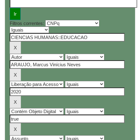
Filtros correntes: