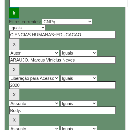
Filtros correntes: