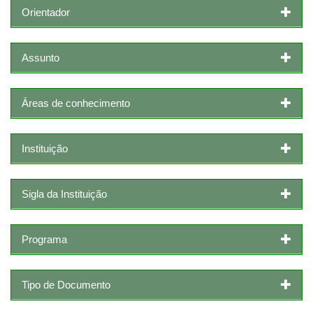
Orientador
Assunto
Áreas de conhecimento
Instituição
Sigla da Instituição
Programa
Tipo de Documento