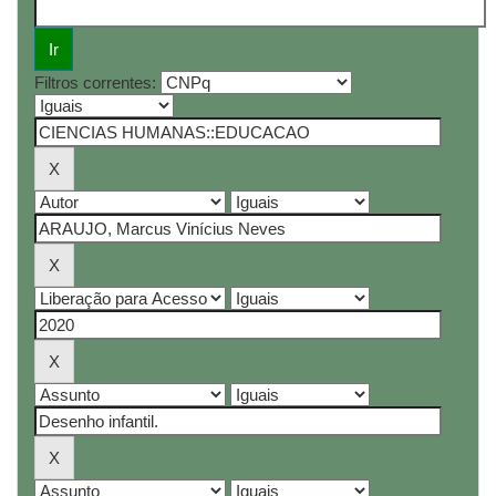
Filtros correntes: