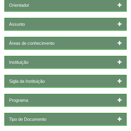
Orientador
Assunto
Áreas de conhecimento
Instituição
Sigla da Instituição
Programa
Tipo de Documento