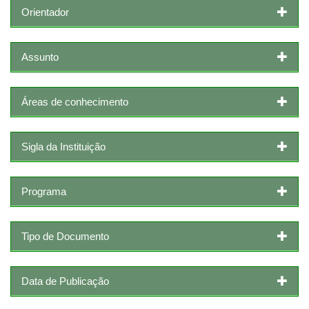
Orientador
Assunto
Áreas de conhecimento
Sigla da Instituição
Programa
Tipo de Documento
Data de Publicação