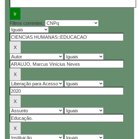
Filtros correntes: